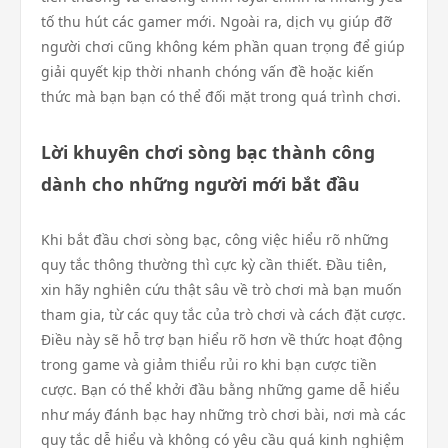
tố thu hút các gamer mới. Ngoài ra, dịch vụ giúp đỡ
người chơi cũng không kém phần quan trọng để giúp
giải quyết kịp thời nhanh chóng vấn đề hoặc kiến
thức mà bạn bạn có thể đối mặt trong quá trình chơi.
Lời khuyên chơi sòng bạc thành công
dành cho những người mới bắt đầu
Khi bắt đầu chơi sòng bạc, công việc hiểu rõ những
quy tắc thông thường thì cực kỳ cần thiết. Đầu tiên,
xin hãy nghiên cứu thật sâu về trò chơi mà bạn muốn
tham gia, từ các quy tắc của trò chơi và cách đặt cược.
Điều này sẽ hỗ trợ bạn hiểu rõ hơn về thức hoạt động
trong game và giảm thiểu rủi ro khi bạn cược tiền
cược. Bạn có thể khởi đầu bằng những game dễ hiểu
như máy đánh bạc hay những trò chơi bài, nơi mà các
quy tắc dễ hiểu và không có yêu cầu quá kinh nghiệm