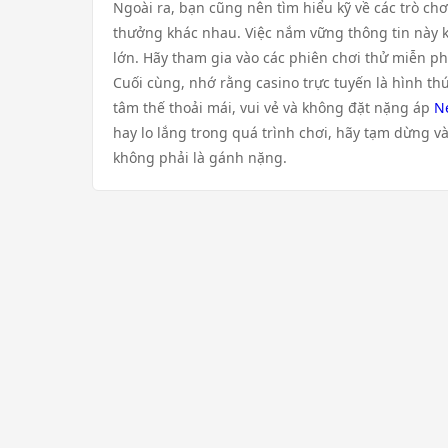
Ngoài ra, bạn cũng nên tìm hiểu kỹ về các trò chơ
thưởng khác nhau. Việc nắm vững thông tin này 
lớn. Hãy tham gia vào các phiên chơi thử miễn ph
Cuối cùng, nhớ rằng casino trực tuyến là hình th
tâm thế thoải mái, vui vẻ và không đặt nặng áp
N
hay lo lắng trong quá trình chơi, hãy tạm dừng v
không phải là gánh nặng.