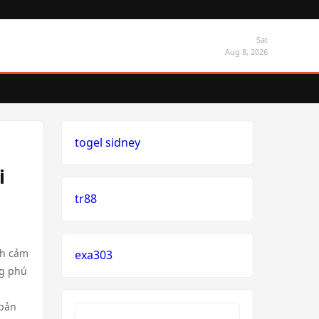
Sat
Aug 8, 2026
togel sidney
i
tr88
ch cảm
exa303
ng phú
 bản