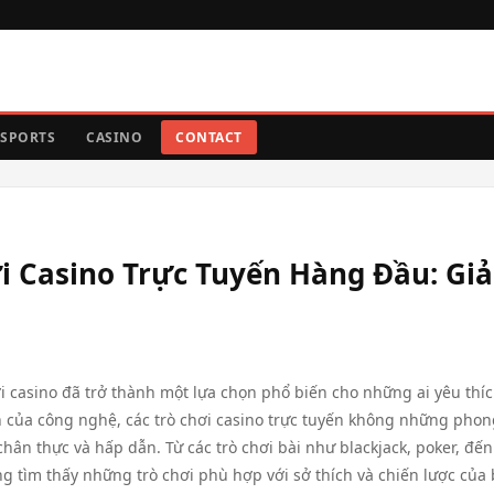
SPORTS
CASINO
CONTACT
 Casino Trực Tuyến Hàng Đầu: Giả
chơi casino đã trở thành một lựa chọn phổ biến cho những ai yêu thí
iển của công nghệ, các trò chơi casino trực tuyến không những pho
ân thực và hấp dẫn. Từ các trò chơi bài như blackjack, poker, đến
g tìm thấy những trò chơi phù hợp với sở thích và chiến lược của