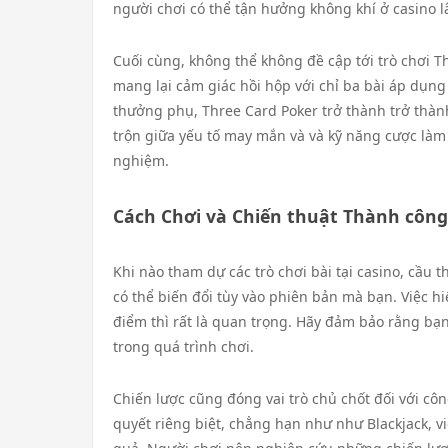
người chơi có thể tận hưởng không khí ở casino l
Cuối cùng, không thể không đề cập tới trò chơi Th
mang lại cảm giác hồi hộp với chỉ ba bài áp dụng
thưởng phụ, Three Card Poker trở thành trở thàn
trộn giữa yếu tố may mắn và và kỹ năng cược làm 
nghiệm.
Cách Chơi và Chiến thuật Thành công
Khi nào tham dự các trò chơi bài tại casino, cầu t
có thể biến đổi tùy vào phiên bản mà bạn. Việc hiể
điểm thì rất là quan trọng. Hãy đảm bảo rằng bạ
trong quá trình chơi.
Chiến lược cũng đóng vai trò chủ chốt đối với cô
quyết riêng biệt, chẳng hạn như như Blackjack, vi