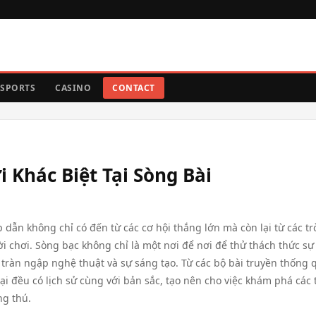
SPORTS
CASINO
CONTACT
Khác Biệt Tại Sòng Bài
ấp dẫn không chỉ có đến từ các cơ hội thắng lớn mà còn lại từ các tr
ời chơi. Sòng bạc không chỉ là một nơi để nơi để thử thách thức s
ị tràn ngập nghệ thuật và sự sáng tạo. Từ các bộ bài truyền thống
i đều có lịch sử cùng với bản sắc, tạo nên cho việc khám phá các 
ng thú.