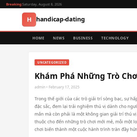
Breaking:
Saturday, August 8, 2026
handicap-dating
H
HOME
NEWS
BUSINESS
TECHNOLOGY
UNCATEGORIZED
Khám Phá Những Trò Chơi 
admin • February 17, 2025
Trong thế giới của các trò giải trí sòng bạc, sự h
đặc sắc, đem lại trải nghiệm thú vị dành cho ngư
mắn mà còn phải là một không gian giải trí thú v
thuộc cho đến những trò chơi mới mẻ, mỗi một loạ
chơi biến thành một cuộc hành trình tràn đầy hứ