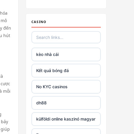
Irish casino online
 hóa
tr88
y mô
CASINO
ày đến
u hút
tr88
https://tg88link.com/
kèo nhà cái
https://u8888.town
Kết quả bóng đá
là
 cược
TR88
No KYC casinos
mà mỗi
uu 88
dh88
g
tr88 win
külföldi online kaszinó magyar
 bảy
 giúp
tg88 com