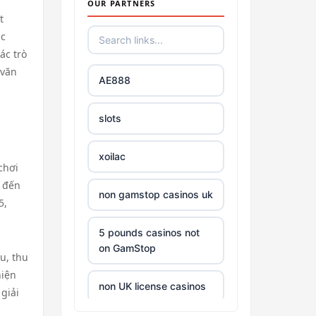
OUR PARTNERS
t
ạc
ác trò
 văn
AE888
slots
xoilac
chơi
n đến
non gamstop casinos uk
5,
5 pounds casinos not
on GamStop
u, thu
hiện
non UK license casinos
giải