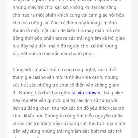
những máy trò chơi sặc sỡ, không khí tại các sòng
chơi tạo ra một phấn khích cùng với cảm giác hồi hộp
khó mà cưỡng lại. Các trò đánh này không chỉ đơn
thuần là một một cách để kiểm tra may mắn mà còn
đồng thời góp phần tạo ra các trải nghiệm xã hội giao
lưu đầy hấp dẫn, mà ở đó người chơi có thể tương
tác, kết nối và trao đổi niềm hạnh phúc.
Cùng với sự phát triển trong công nghệ, cách thức
tham gia casino vẫn mở ra nhiều khía cạnh, nhưng
sức hút các những trò chơi cổ điển vẫn không giảm
đi. Những trò chơi bao gồm
tài xỉu sunwin
, bài poker
hay roulette vẫn giữ với giá trị cao lịch sử cùng với
lịch sử đáng khen, thu hút các tín đồ yêu thích các trò
chơi, khắp nơi. Chúng ta cùng tìm hiểu nguyên nhân
vì sao các trò đánh này có mang sức thu hút mạnh mẽ
đến vậy cũng những trải nghiệm đặc biệt mà các trò