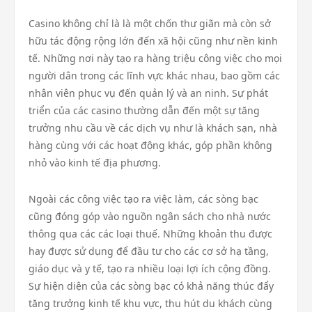
Casino không chỉ là là một chốn thư giãn mà còn sở
hữu tác động rộng lớn đến xã hội cũng như nền kinh
tế. Những nơi này tạo ra hàng triệu công việc cho mọi
người dân trong các lĩnh vực khác nhau, bao gồm các
nhân viên phục vụ đến quản lý và an ninh. Sự phát
triển của các casino thường dẫn đến một sự tăng
trưởng nhu cầu về các dịch vụ như là khách sạn, nhà
hàng cùng với các hoạt động khác, góp phần không
nhỏ vào kinh tế địa phương.
Ngoài các công việc tạo ra việc làm, các sòng bạc
cũng đóng góp vào nguồn ngân sách cho nhà nước
thông qua các các loại thuế. Những khoản thu được
hay được sử dụng để đầu tư cho các cơ sở hạ tầng,
giáo dục và y tế, tạo ra nhiều loại lợi ích cộng đồng.
Sự hiện diện của các sòng bạc có khả năng thúc đẩy
tăng trưởng kinh tế khu vực, thu hút du khách cùng