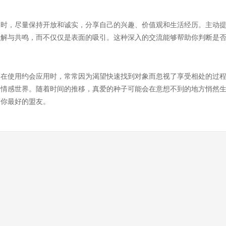
天时，尽量保持开放和诚实，分享自己的兴趣、价值观和生活经历。主动
理解与共鸣，而不仅仅是表面的吸引。这种深入的交流能够帮助你判断是
人在使用约会应用时，常常因为渴望快速找到对象而忽视了享受相处的过
的情感世界。随着时间的推移，真爱的种子可能会在意想不到的地方悄然
是你最好的盟友。