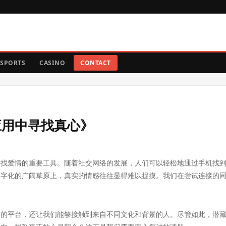
SPORTS
CASINO
CONTACT
应用中寻找真心》
寻找爱情的重要工具。随着社交网络的发展，人们可以轻松地通过手机找
数字化的广阔草原上，真实的情感往往显得难以捉摸。我们在尝试连接的
捷的平台，还让我们能够接触到来自不同文化和背景的人。尽管如此，潜