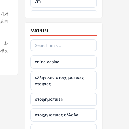
7m
提问对
tg88.mba
legjobb külföldi online kaszinó
否真的
lc88
PARTNERS
nejlepší online casino bez
bankovního účtu
程。花
kuwin
生根发
online kasino
nk 88
online casino
zahranicni kasina
trang chủ Fun79
ελληνικες στοιχηματικες
εταιριες
No KYC casinos
789 WIN
στοιχηματικες
No KYC casinos
789fcom.asia
στοιχηματικες ελλαδα
casino norge
https://lv88.ltd/