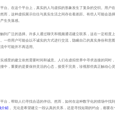
的平台。在这个平台上，真实的人与虚拟的形象发生了复杂的交织。用户
。然而，这种虚拟展示往往与真实生活之间存在着差距。有些人可能会选
中产生失落感。
接触到广泛的选择。许多人通过聊天和视频通话建立联系，这在一定程度
题。一些用户可能会以不诚实的方式进行交流，隐瞒自己的真实身份和意
交流中可能并不再适用。
真实感受的建立依然需要时间和诚意。人们在虚拟世界中寻求连接的同时
碰撞中，重要的是要保持灵活的心态，接受不完美，珍视那些真正触动心
的平台，帮助人们寻找合适的伴侣。然而，如何在这种数字化的猎场中找
姻介紹
。无论是希望建立一段认真的关系，还是寻找短期的约会，都要在