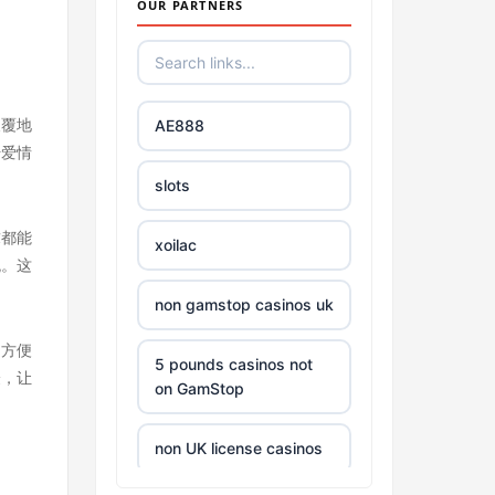
OUR PARTNERS
天覆地
AE888
始爱情
slots
求都能
xoilac
悦。这
non gamstop casinos uk
受方便
5 pounds casinos not
验，让
on GamStop
non UK license casinos