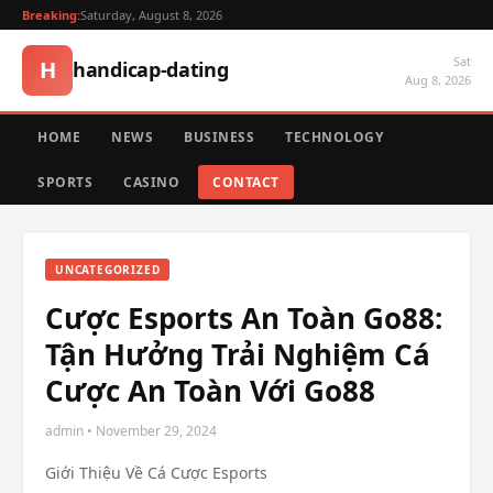
Breaking:
Saturday, August 8, 2026
Sat
H
handicap-dating
Aug 8, 2026
HOME
NEWS
BUSINESS
TECHNOLOGY
SPORTS
CASINO
CONTACT
UNCATEGORIZED
Cược Esports An Toàn Go88:
Tận Hưởng Trải Nghiệm Cá
Cược An Toàn Với Go88
admin • November 29, 2024
Giới Thiệu Về Cá Cược Esports